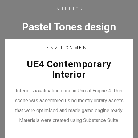
INTERIOR
Pastel Tones design
ENVIRONMENT
UE4 Contemporary
Interior
Interior visualisation done in Unreal Engine 4. This
scene was assembled using mostly library assets
that were optimised and made game engine ready.
Materials were created using Substance Suite.