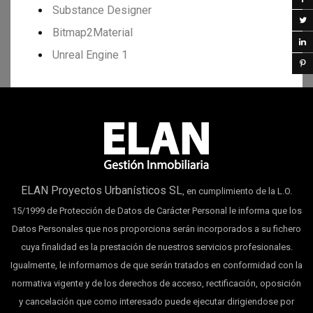
Substance Designer
Bitmap2Material
Unreal Engine 1
ELAN Proyectos Urbanísticos SL
, en cumplimiento de la L.O.
15/1999 de Protección de Datos de Carácter Personal le informa que los
Datos Personales que nos proporciona serán incorporados a su fichero
cuya finalidad es la prestación de nuestros servicios profesionales.
Igualmente, le informamos de que serán tratados en conformidad con la
normativa vigente y de los derechos de acceso, rectificación, oposición
y cancelación que como interesado puede ejecutar dirigiendose por