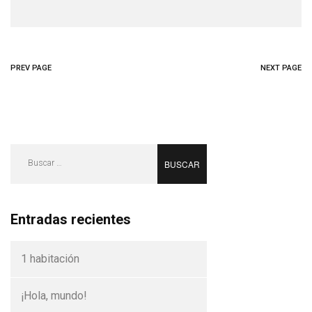
PREV PAGE
NEXT PAGE
Buscar:
Entradas recientes
1 habitación
¡Hola, mundo!