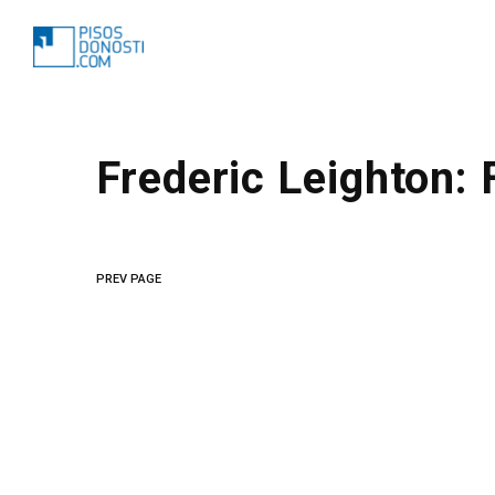
Frederic Leighton:
PREV PAGE