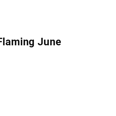
 Flaming June